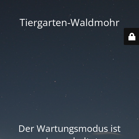
Tiergarten-Waldmohr
Der Wartungsmodus ist